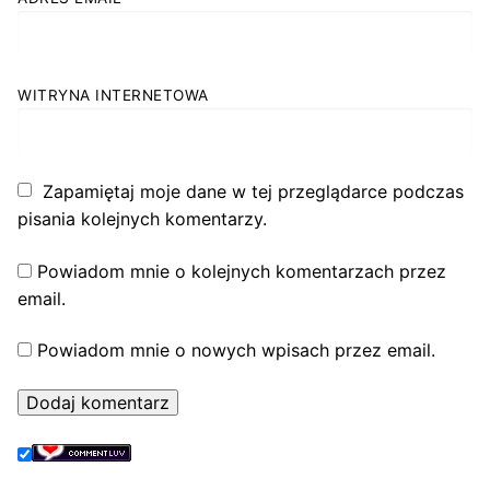
WITRYNA INTERNETOWA
Zapamiętaj moje dane w tej przeglądarce podczas
pisania kolejnych komentarzy.
Powiadom mnie o kolejnych komentarzach przez
email.
Powiadom mnie o nowych wpisach przez email.