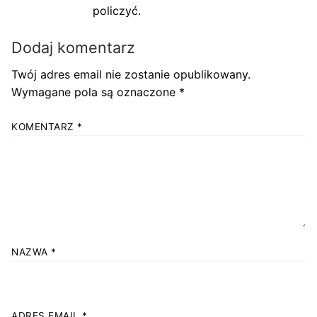
policzyć.
Dodaj komentarz
Twój adres email nie zostanie opublikowany.
Wymagane pola są oznaczone
*
KOMENTARZ
*
NAZWA
*
ADRES EMAIL
*