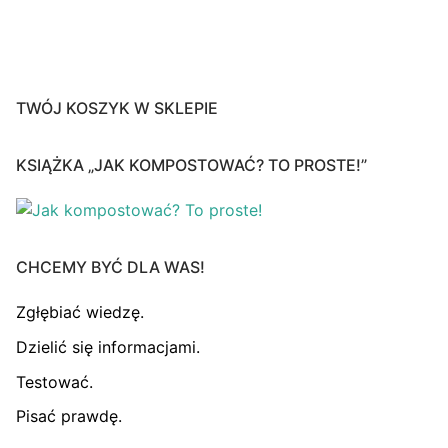
TWÓJ KOSZYK W SKLEPIE
KSIĄŻKA „JAK KOMPOSTOWAĆ? TO PROSTE!”
CHCEMY BYĆ DLA WAS!
Zgłębiać wiedzę.
Dzielić się informacjami.
Testować.
Pisać prawdę.